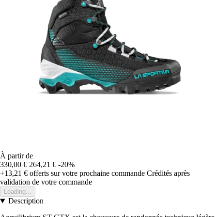
À partir de
330,00 €
264,21 €
-20%
+13,21 €
offerts sur votre prochaine commande
Crédités après
validation de votre commande
Loading...
Description