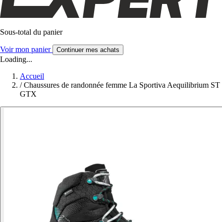
Sous-total du panier
Voir mon panier
Continuer mes achats
Loading...
Accueil
/
Chaussures de randonnée femme La Sportiva Aequilibrium ST
GTX