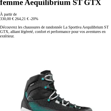
femme Aequilibrium ST GTX
À partir de
330,00 €
264,21 €
-20%
Découvrez les chaussures de randonnée La Sportiva Aequilibrium ST
GTX, alliant légèreté, confort et performance pour vos aventures en
extérieur.