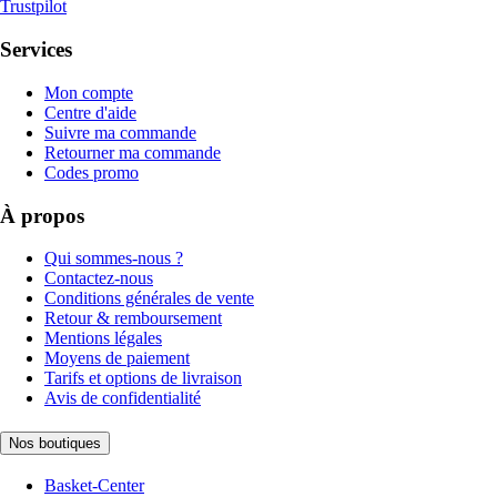
Trustpilot
Services
Mon compte
Centre d'aide
Suivre ma commande
Retourner ma commande
Codes promo
À propos
Qui sommes-nous ?
Contactez-nous
Conditions générales de vente
Retour & remboursement
Mentions légales
Moyens de paiement
Tarifs et options de livraison
Avis de confidentialité
Nos boutiques
Basket-Center