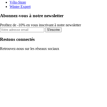
Vélo-Store
Winter Expert
Abonnez-vous à notre newsletter
Profitez de -10% en vous inscrivant à notre newsletter
S'inscrire
Restons connectés
Retrouvez-nous sur les réseaux sociaux