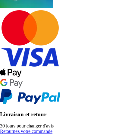
Livraison et retour
30 jours pour changer d'avis
Retournez votre commande