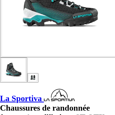
La Sportiva
Chaussures de randonnée