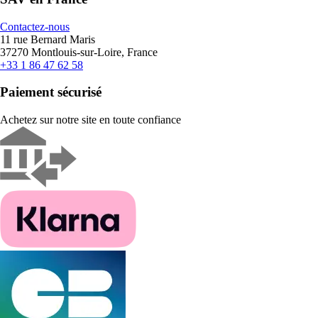
Contactez-nous
11 rue Bernard Maris
37270 Montlouis-sur-Loire, France
+33 1 86 47 62 58
Paiement sécurisé
Achetez sur notre site en toute confiance