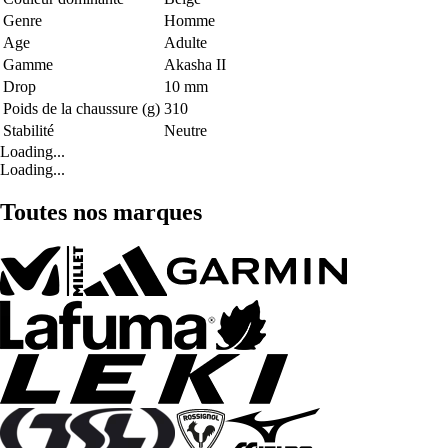
Genre
Homme
Age
Adulte
Gamme
Akasha II
Drop
10 mm
Poids de la chaussure (g)
310
Stabilité
Neutre
Loading...
Loading...
Toutes nos marques