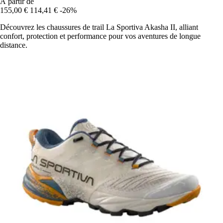
À partir de
155,00 €
114,41 €
-26%
Découvrez les chaussures de trail La Sportiva Akasha II, alliant
confort, protection et performance pour vos aventures de longue
distance.