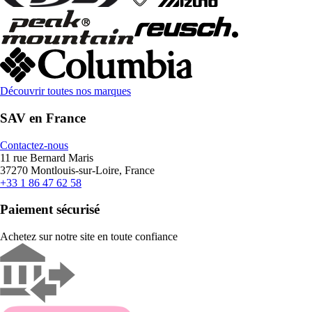
Découvrir toutes nos marques
SAV en France
Contactez-nous
11 rue Bernard Maris
37270 Montlouis-sur-Loire, France
+33 1 86 47 62 58
Paiement sécurisé
Achetez sur notre site en toute confiance