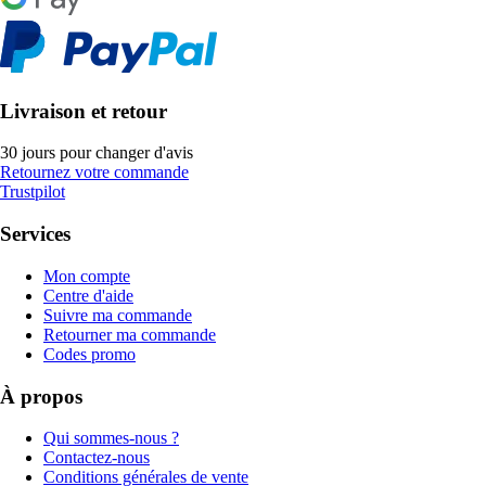
Livraison et retour
30 jours pour changer d'avis
Retournez votre commande
Trustpilot
Services
Mon compte
Centre d'aide
Suivre ma commande
Retourner ma commande
Codes promo
À propos
Qui sommes-nous ?
Contactez-nous
Conditions générales de vente