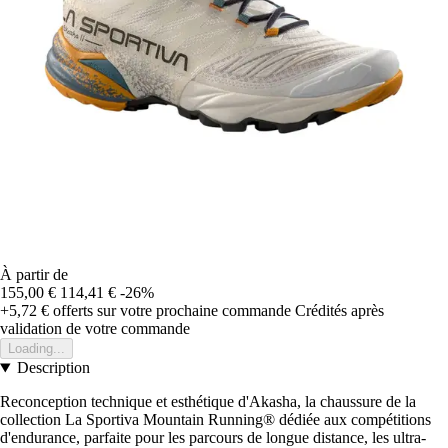
À partir de
155,00 €
114,41 €
-26%
+5,72 €
offerts sur votre prochaine commande
Crédités après
validation de votre commande
Loading...
Description
Reconception technique et esthétique d'Akasha, la chaussure de la
collection La Sportiva Mountain Running® dédiée aux compétitions
d'endurance, parfaite pour les parcours de longue distance, les ultra-