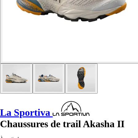
La Sportiva
Chaussures de trail Akasha II