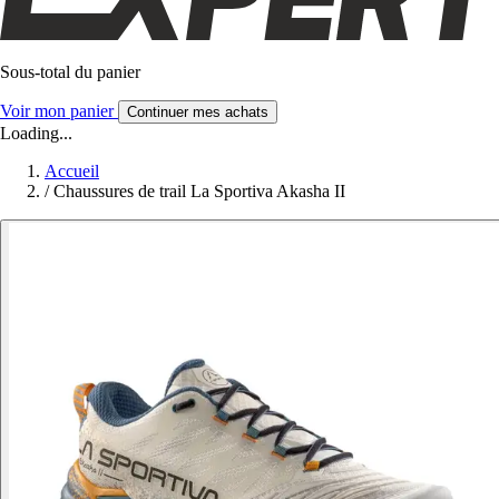
Sous-total du panier
Voir mon panier
Continuer mes achats
Loading...
Accueil
/
Chaussures de trail La Sportiva Akasha II