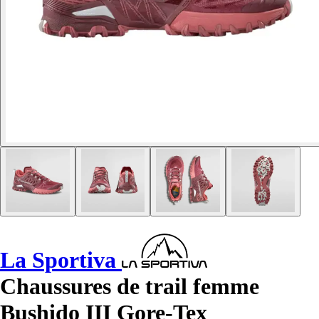
La Sportiva
Chaussures de trail femme
Bushido III Gore-Tex