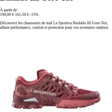
À partir de
190,00 €
161,50 €
-15%
Découvrez les chaussures de trail La Sportiva Bushido III Gore-Tex,
alliant performance, confort et protection pour vos aventures outdoor.