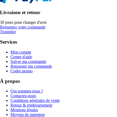
Livraison et retour
30 jours pour changer d'avis
Retournez votre commande
Trustpilot
Services
Mon compte
Centre d'aide
Suivre ma commande
Retourner ma commande
Codes promo
À propos
Qui sommes-nous ?
Contactez-nous
Conditions générales de vente
Retour & remboursement
Mentions légales
Moyens de paiement