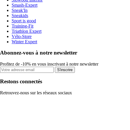
Smash-Expert
Sneak'In
Sneakids
Sport is good
Training-Fit
Triathlon Expert
Vélo-Store
Winter Expert
Abonnez-vous à notre newsletter
Profitez de -10% en vous inscrivant à notre newsletter
S'inscrire
Restons connectés
Retrouvez-nous sur les réseaux sociaux