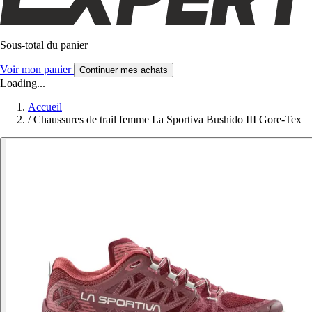
Sous-total du panier
Voir mon panier
Continuer mes achats
Loading...
Accueil
/
Chaussures de trail femme La Sportiva Bushido III Gore-Tex