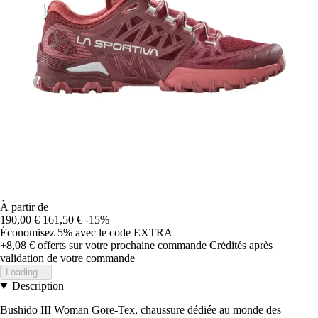
À partir de
190,00 €
161,50 €
-15%
Économisez 5%
avec le code
EXTRA
+8,08 €
offerts sur votre prochaine commande
Crédités après
validation de votre commande
Loading...
Description
Bushido III Woman Gore-Tex, chaussure dédiée au monde des