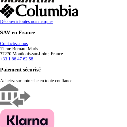
Découvrir toutes nos marques
SAV en France
Contactez-nous
11 rue Bernard Maris
37270 Montlouis-sur-Loire, France
+33 1 86 47 62 58
Paiement sécurisé
Achetez sur notre site en toute confiance