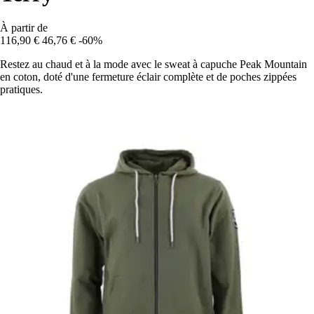
À partir de
116,90 €
46,76 €
-60%
Restez au chaud et à la mode avec le sweat à capuche Peak Mountain
en coton, doté d'une fermeture éclair complète et de poches zippées
pratiques.