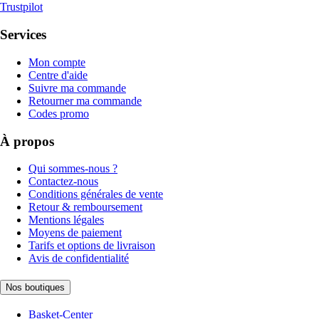
Trustpilot
Services
Mon compte
Centre d'aide
Suivre ma commande
Retourner ma commande
Codes promo
À propos
Qui sommes-nous ?
Contactez-nous
Conditions générales de vente
Retour & remboursement
Mentions légales
Moyens de paiement
Tarifs et options de livraison
Avis de confidentialité
Nos boutiques
Basket-Center