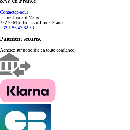
SAV en France
Contactez-nous
11 rue Bernard Maris
37270 Montlouis-sur-Loire, France
+33 1 86 47 62 58
Paiement sécurisé
Achetez sur notre site en toute confiance