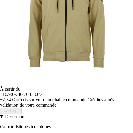
À partir de
116,90 €
46,76 €
-60%
+2,34 €
offerts sur votre prochaine commande
Crédités après
validation de votre commande
Loading...
Description
Caractéristiques techniques :