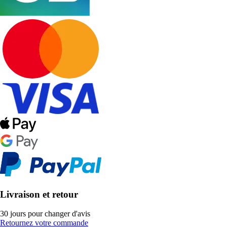
Livraison et retour
30 jours pour changer d'avis
Retournez votre commande