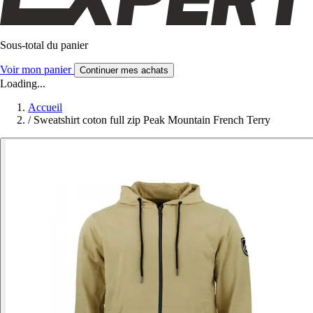
Sous-total du panier
Voir mon panier
Continuer mes achats
Loading...
Accueil
/
Sweatshirt coton full zip Peak Mountain French Terry