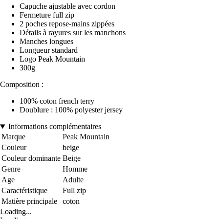
Capuche ajustable avec cordon
Fermeture full zip
2 poches repose-mains zippées
Détails à rayures sur les manchons
Manches longues
Longueur standard
Logo Peak Mountain
300g
Composition :
100% coton french terry
Doublure : 100% polyester jersey
Informations complémentaires
Marque
Peak Mountain
Couleur
beige
Couleur dominante
Beige
Genre
Homme
Age
Adulte
Caractéristique
Full zip
Matière principale
coton
Loading...