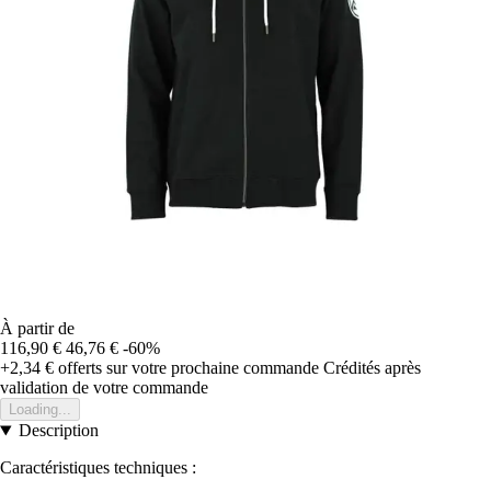
À partir de
116,90 €
46,76 €
-60%
+2,34 €
offerts sur votre prochaine commande
Crédités après
validation de votre commande
Loading...
Description
Caractéristiques techniques :