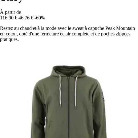
À partir de
116,90 €
46,76 €
-60%
Restez au chaud et à la mode avec le sweat à capuche Peak Mountain
en coton, doté d'une fermeture éclair complète et de poches zippées
pratiques.