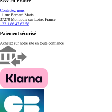
SAV en France
Contactez-nous
11 rue Bernard Maris
37270 Montlouis-sur-Loire, France
+33 1 86 47 62 58
Paiement sécurisé
Achetez sur notre site en toute confiance