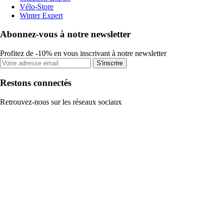
Vélo-Store
Winter Expert
Abonnez-vous à notre newsletter
Profitez de -10% en vous inscrivant à notre newsletter
S'inscrire
Restons connectés
Retrouvez-nous sur les réseaux sociaux