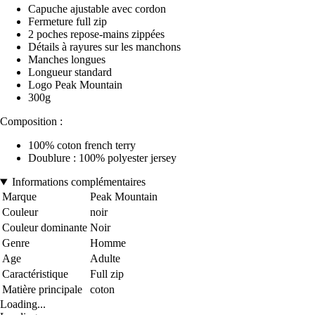
Capuche ajustable avec cordon
Fermeture full zip
2 poches repose-mains zippées
Détails à rayures sur les manchons
Manches longues
Longueur standard
Logo Peak Mountain
300g
Composition :
100% coton french terry
Doublure : 100% polyester jersey
Informations complémentaires
Marque
Peak Mountain
Couleur
noir
Couleur dominante
Noir
Genre
Homme
Age
Adulte
Caractéristique
Full zip
Matière principale
coton
Loading...