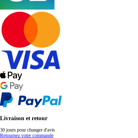
Livraison et retour
30 jours pour changer d'avis
Retournez votre commande