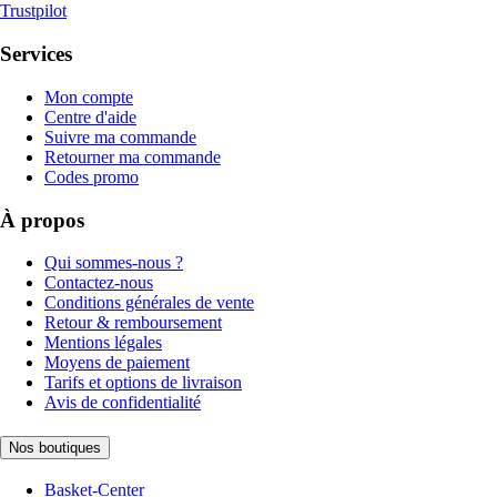
Trustpilot
Services
Mon compte
Centre d'aide
Suivre ma commande
Retourner ma commande
Codes promo
À propos
Qui sommes-nous ?
Contactez-nous
Conditions générales de vente
Retour & remboursement
Mentions légales
Moyens de paiement
Tarifs et options de livraison
Avis de confidentialité
Nos boutiques
Basket-Center