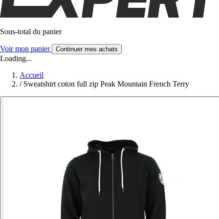
Sous-total du panier
Voir mon panier
Continuer mes achats
Loading...
Accueil
/
Sweatshirt coton full zip Peak Mountain French Terry