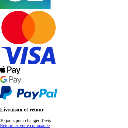
Livraison et retour
30 jours pour changer d'avis
Retournez votre commande