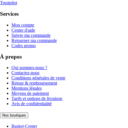
Trustpilot
Services
Mon compte
Centre d'aide
Suivre ma commande
Retourner ma commande
Codes promo
À propos
Qui sommes-nous ?
Contactez-nous
Conditions générales de vente
Retour & remboursement
Mentions légales
Moyens de paiement
Tarifs et options de livraison
Avis de confidentialité
Nos boutiques
Basket-Center