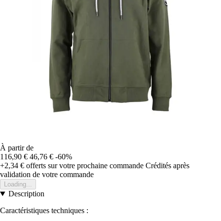
À partir de
116,90 €
46,76 €
-60%
+2,34 €
offerts sur votre prochaine commande
Crédités après
validation de votre commande
Loading...
Description
Caractéristiques techniques :