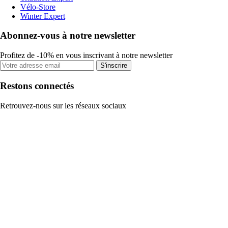
Vélo-Store
Winter Expert
Abonnez-vous à notre newsletter
Profitez de -10% en vous inscrivant à notre newsletter
S'inscrire
Restons connectés
Retrouvez-nous sur les réseaux sociaux