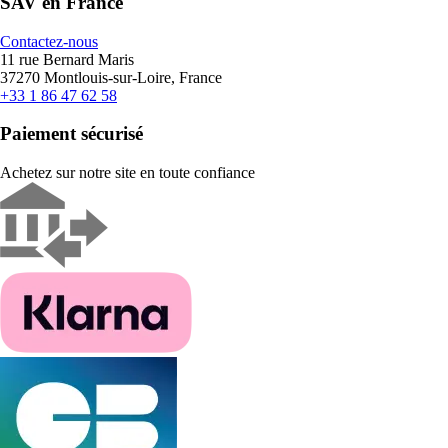
SAV en France
Contactez-nous
11 rue Bernard Maris
37270 Montlouis-sur-Loire, France
+33 1 86 47 62 58
Paiement sécurisé
Achetez sur notre site en toute confiance