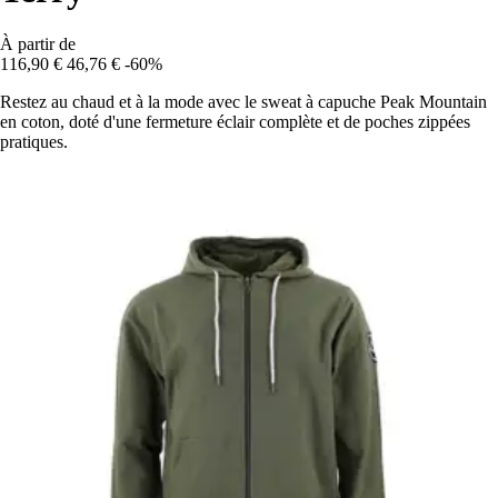
À partir de
116,90 €
46,76 €
-60%
Restez au chaud et à la mode avec le sweat à capuche Peak Mountain
en coton, doté d'une fermeture éclair complète et de poches zippées
pratiques.