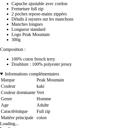
Capuche ajustable avec cordon
Fermeture full zip
2 poches repose-mains zippées
Détails à rayures sur les manchons
Manches longues
Longueur standard
Logo Peak Mountain
300g
Composition :
100% coton french terry
Doublure : 100% polyester jersey
Informations complémentaires
Marque
Peak Mountain
Couleur
kaki
Couleur dominante
Vert
Genre
Homme
Age
Adulte
Caractéristique
Full zip
Matière principale
coton
Loading...