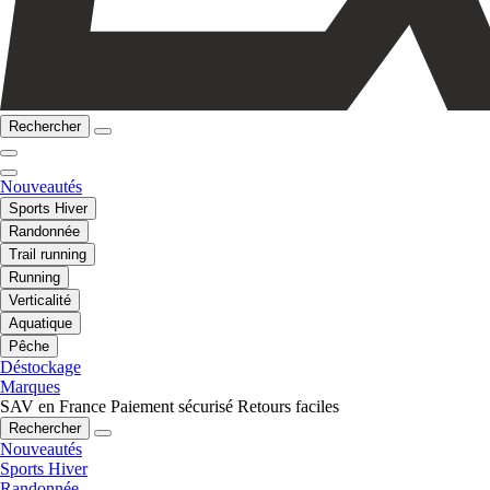
Rechercher
Nouveautés
Sports Hiver
Randonnée
Trail running
Running
Verticalité
Aquatique
Pêche
Déstockage
Marques
SAV en France
Paiement sécurisé
Retours faciles
Rechercher
Nouveautés
Sports Hiver
Randonnée