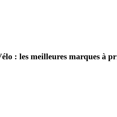
lo : les meilleures marques à pr