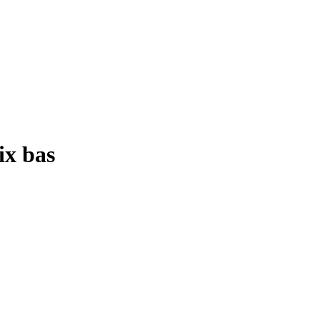
ix bas