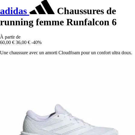
adidas
Chaussures de
running femme Runfalcon 6
À partir de
60,00 €
36,00 €
-40%
Une chaussure avec un amorti Cloudfoam pour un confort ultra doux.