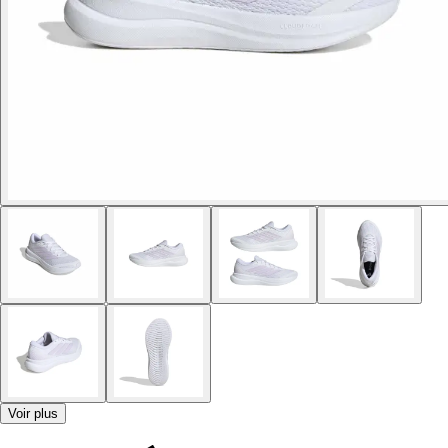
Voir plus