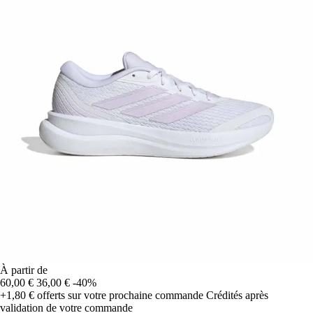
À partir de
60,00 €
36,00 €
-40%
+1,80 €
offerts sur votre prochaine commande
Crédités après
validation de votre commande