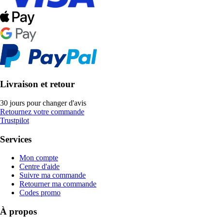
Livraison et retour
30 jours pour changer d'avis
Retournez votre commande
Trustpilot
Services
Mon compte
Centre d'aide
Suivre ma commande
Retourner ma commande
Codes promo
À propos