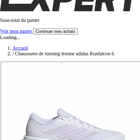
Sous-total du panier
Voir mon panier
Continuer mes achats
Loading...
Accueil
/
Chaussures de running femme adidas Runfalcon 6