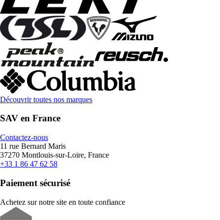
Découvrir toutes nos marques
SAV en France
Contactez-nous
11 rue Bernard Maris
37270 Montlouis-sur-Loire, France
+33 1 86 47 62 58
Paiement sécurisé
Achetez sur notre site en toute confiance