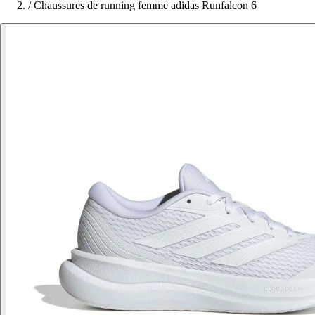
/
Chaussures de running femme adidas Runfalcon 6