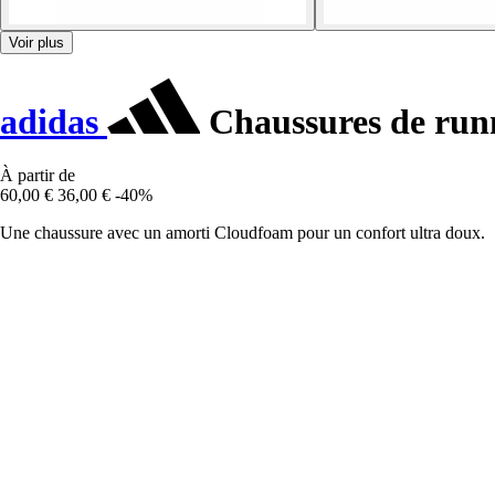
Voir plus
adidas
Chaussures de run
À partir de
60,00 €
36,00 €
-40%
Une chaussure avec un amorti Cloudfoam pour un confort ultra doux.