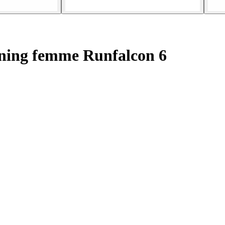
ning femme Runfalcon 6