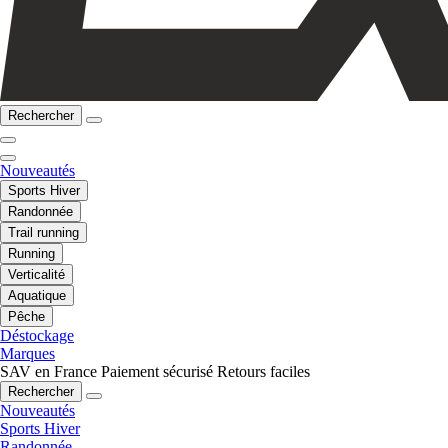
Rechercher
Nouveautés
Sports Hiver
Randonnée
Trail running
Running
Verticalité
Aquatique
Pêche
Déstockage
Marques
SAV en France
Paiement sécurisé
Retours faciles
Rechercher
Nouveautés
Sports Hiver
Randonnée