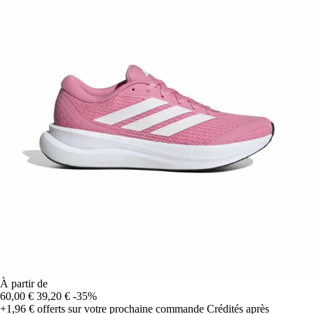
À partir de
60,00 €
39,20 €
-35%
+1,96 €
offerts sur votre prochaine commande
Crédités après