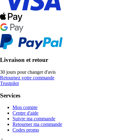
Livraison et retour
30 jours pour changer d'avis
Retournez votre commande
Trustpilot
Services
Mon compte
Centre d'aide
Suivre ma commande
Retourner ma commande
Codes promo