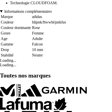
Technologie CLOUDFOAM.
Informations complémentaires
Marque
adidas
Couleur
blipnk/ftwwht/pnkfus
Couleur dominante
Rose
Genre
Femme
Age
Adulte
Gamme
Falcon
Drop
10 mm
Stabilité
Neutre
Loading...
Loading...
Toutes nos marques