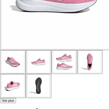
Voir plus