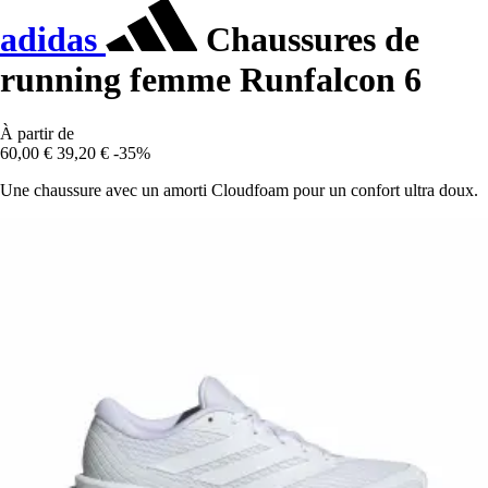
adidas
Chaussures de
running femme Runfalcon 6
À partir de
60,00 €
39,20 €
-35%
Une chaussure avec un amorti Cloudfoam pour un confort ultra doux.