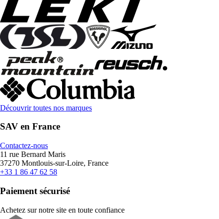
Découvrir toutes nos marques
SAV en France
Contactez-nous
11 rue Bernard Maris
37270 Montlouis-sur-Loire, France
+33 1 86 47 62 58
Paiement sécurisé
Achetez sur notre site en toute confiance