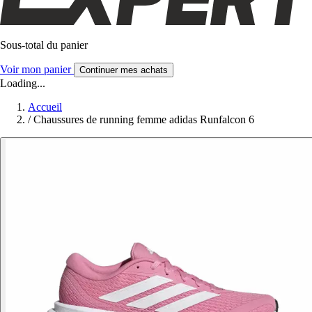
Sous-total du panier
Voir mon panier
Continuer mes achats
Loading...
Accueil
/
Chaussures de running femme adidas Runfalcon 6