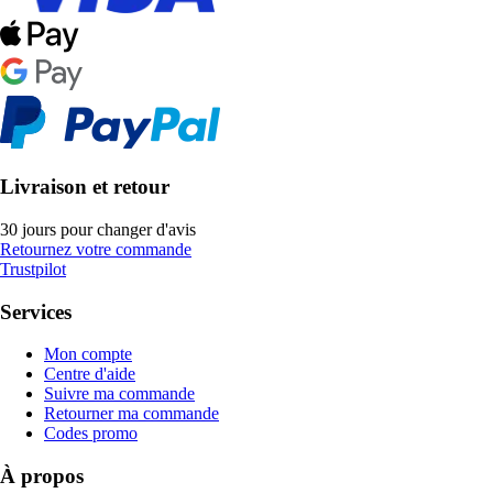
Livraison et retour
30 jours pour changer d'avis
Retournez votre commande
Trustpilot
Services
Mon compte
Centre d'aide
Suivre ma commande
Retourner ma commande
Codes promo
À propos