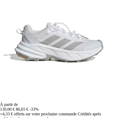
À partir de
130,00 €
86,65 €
-33%
+4,33 €
offerts sur votre prochaine commande
Crédités après