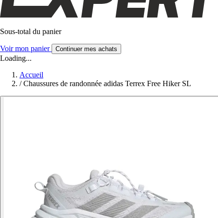
Sous-total du panier
Voir mon panier
Continuer mes achats
Loading...
Accueil
/
Chaussures de randonnée adidas Terrex Free Hiker SL