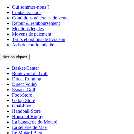
Qui sommes-nous ?
Contactez-nous
Conditions générales de vente
Retour & remboursement
Mentions légales
Moyens de paiement
Tarifs et options de livraison
Avis de confidentialité
Nos boutiques
Basket-Center
Boulevard du Golf
Direct Running
Direct-Volley
Espace Golf
Foot-Store
Galop-Store
Goal-Foot
Handball-Store
House of Rugby
La bagagerie du Motard
La sellerie de Maé
Le Motard Bleu