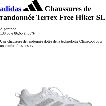
adidas
Chaussures de
randonnée Terrex Free Hiker SL
À partir de
130,00 €
86,65 €
-33%
Une chaussure de randonnée dotée de la technologie Climacool pour
un confort frais et sec.