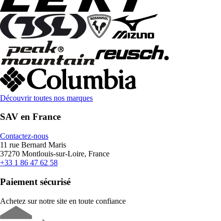
Découvrir toutes nos marques
SAV en France
Contactez-nous
11 rue Bernard Maris
37270 Montlouis-sur-Loire, France
+33 1 86 47 62 58
Paiement sécurisé
Achetez sur notre site en toute confiance