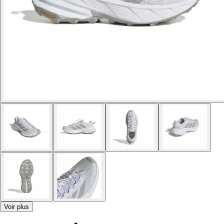
Voir plus