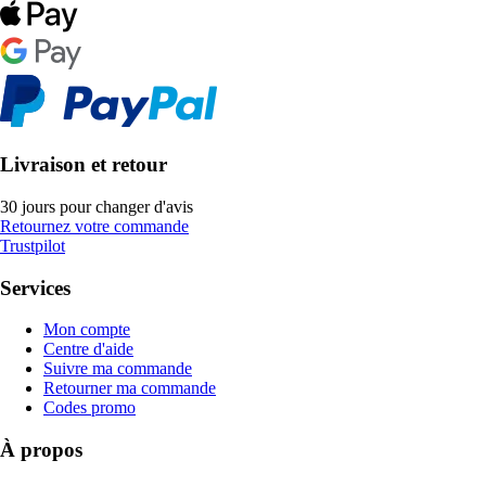
Livraison et retour
30 jours pour changer d'avis
Retournez votre commande
Trustpilot
Services
Mon compte
Centre d'aide
Suivre ma commande
Retourner ma commande
Codes promo
À propos