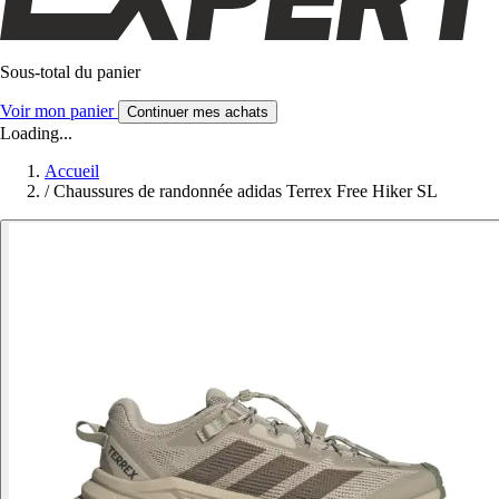
Sous-total du panier
Voir mon panier
Continuer mes achats
Loading...
Accueil
/
Chaussures de randonnée adidas Terrex Free Hiker SL