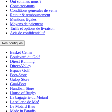
Qui sommes-nous ?
Contactez-nous
Conditions générales de vente
Retour & remboursement
Mentions légales
Moyens de paiement
Tarifs et options de livraison
Avis de confidentialité
Nos boutiques
Basket-Center
Boulevard du Golf
Direct Running
Direct-Volley
Espace Golf
Foot-Store
Galop-Store
Goal-Foot
Handball-Store
House of Rugby
La bagagerie du Motard
La sellerie de Maé
Le Motard Bleu
Made in Paradis