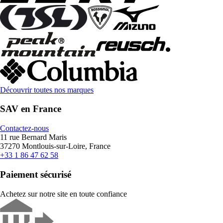
Découvrir toutes nos marques
SAV en France
Contactez-nous
11 rue Bernard Maris
37270 Montlouis-sur-Loire, France
+33 1 86 47 62 58
Paiement sécurisé
Achetez sur notre site en toute confiance