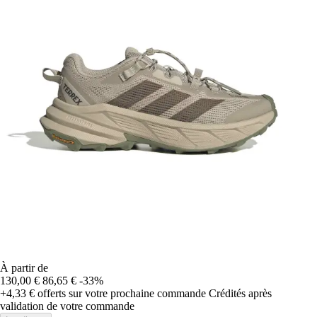
À partir de
130,00 €
86,65 €
-33%
+4,33 €
offerts sur votre prochaine commande
Crédités après
validation de votre commande