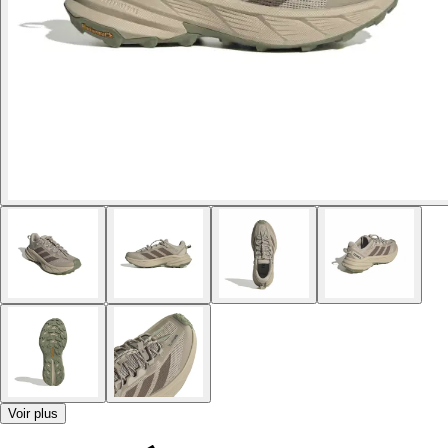
Voir plus