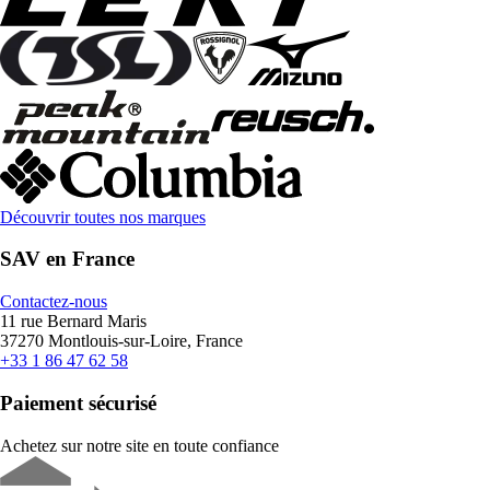
Découvrir toutes nos marques
SAV en France
Contactez-nous
11 rue Bernard Maris
37270 Montlouis-sur-Loire, France
+33 1 86 47 62 58
Paiement sécurisé
Achetez sur notre site en toute confiance