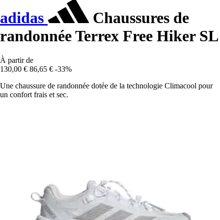
adidas
Chaussures de
randonnée Terrex Free Hiker SL
À partir de
130,00 €
86,65 €
-33%
Une chaussure de randonnée dotée de la technologie Climacool pour
un confort frais et sec.