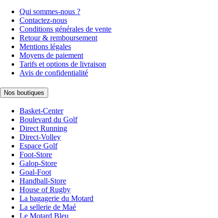
Qui sommes-nous ?
Contactez-nous
Conditions générales de vente
Retour & remboursement
Mentions légales
Moyens de paiement
Tarifs et options de livraison
Avis de confidentialité
Nos boutiques
Basket-Center
Boulevard du Golf
Direct Running
Direct-Volley
Espace Golf
Foot-Store
Galop-Store
Goal-Foot
Handball-Store
House of Rugby
La bagagerie du Motard
La sellerie de Maé
Le Motard Bleu