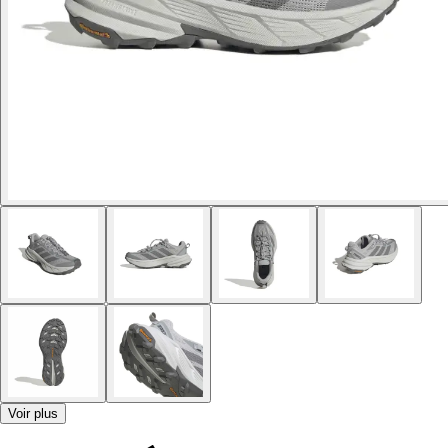
Voir plus