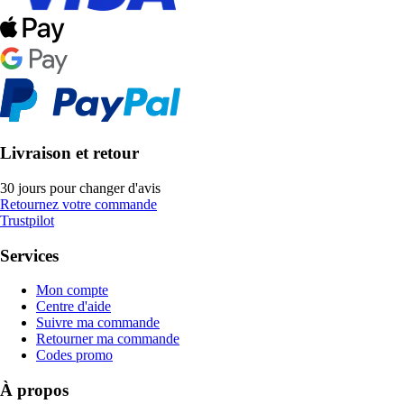
Livraison et retour
30 jours pour changer d'avis
Retournez votre commande
Trustpilot
Services
Mon compte
Centre d'aide
Suivre ma commande
Retourner ma commande
Codes promo
À propos