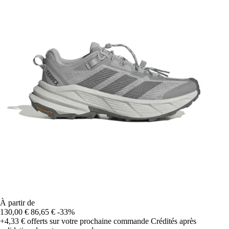
À partir de
130,00 €
86,65 €
-33%
+4,33 €
offerts sur votre prochaine commande
Crédités après