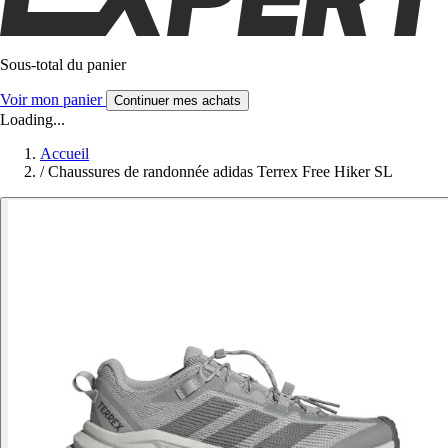
Sous-total du panier
Voir mon panier
Continuer mes achats
Loading...
Accueil
/
Chaussures de randonnée adidas Terrex Free Hiker SL