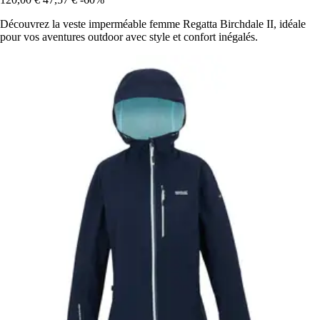
Découvrez la veste imperméable femme Regatta Birchdale II, idéale
pour vos aventures outdoor avec style et confort inégalés.