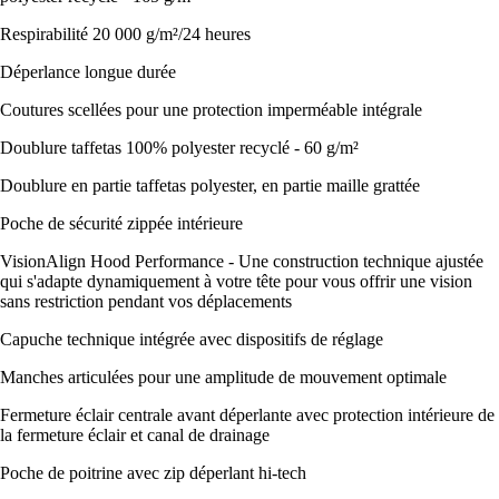
Respirabilité 20 000 g/m²/24 heures
Déperlance longue durée
Coutures scellées pour une protection imperméable intégrale
Doublure taffetas 100% polyester recyclé - 60 g/m²
Doublure en partie taffetas polyester, en partie maille grattée
Poche de sécurité zippée intérieure
VisionAlign Hood Performance - Une construction technique ajustée
qui s'adapte dynamiquement à votre tête pour vous offrir une vision
sans restriction pendant vos déplacements
Capuche technique intégrée avec dispositifs de réglage
Manches articulées pour une amplitude de mouvement optimale
Fermeture éclair centrale avant déperlante avec protection intérieure de
la fermeture éclair et canal de drainage
Poche de poitrine avec zip déperlant hi-tech