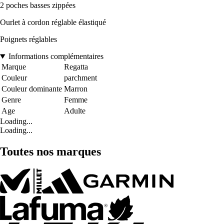
2 poches basses zippées
Ourlet à cordon réglable élastiqué
Poignets réglables
Informations complémentaires
Marque
Regatta
Couleur
parchment
Couleur dominante
Marron
Genre
Femme
Age
Adulte
Loading...
Loading...
Toutes nos marques