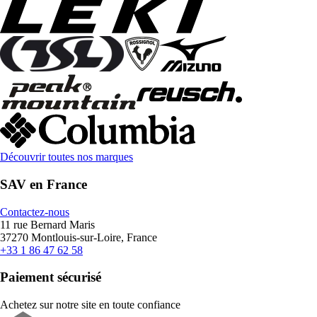
Découvrir toutes nos marques
SAV en France
Contactez-nous
11 rue Bernard Maris
37270 Montlouis-sur-Loire, France
+33 1 86 47 62 58
Paiement sécurisé
Achetez sur notre site en toute confiance