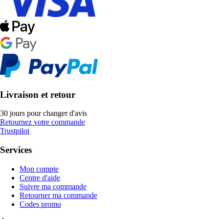
Livraison et retour
30 jours pour changer d'avis
Retournez votre commande
Trustpilot
Services
Mon compte
Centre d'aide
Suivre ma commande
Retourner ma commande
Codes promo