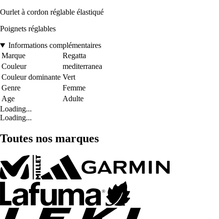
Ourlet à cordon réglable élastiqué
Poignets réglables
Informations complémentaires
Marque
Regatta
Couleur
mediterranea
Couleur dominante
Vert
Genre
Femme
Age
Adulte
Loading...
Loading...
Toutes nos marques