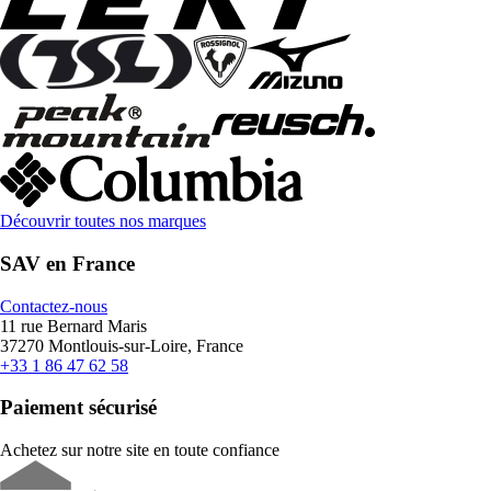
Découvrir toutes nos marques
SAV en France
Contactez-nous
11 rue Bernard Maris
37270 Montlouis-sur-Loire, France
+33 1 86 47 62 58
Paiement sécurisé
Achetez sur notre site en toute confiance