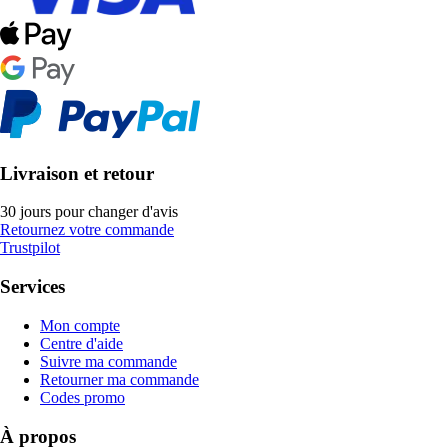
Livraison et retour
30 jours pour changer d'avis
Retournez votre commande
Trustpilot
Services
Mon compte
Centre d'aide
Suivre ma commande
Retourner ma commande
Codes promo
À propos