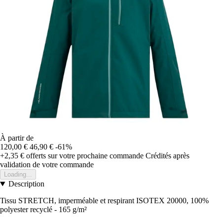
À partir de
120,00 €
46,90 €
-61%
+2,35 €
offerts sur votre prochaine commande
Crédités après
validation de votre commande
Loading...
Description
Tissu STRETCH, imperméable et respirant ISOTEX 20000, 100%
polyester recyclé - 165 g/m²