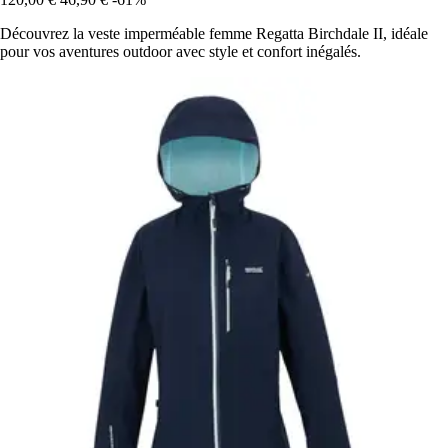
Découvrez la veste imperméable femme Regatta Birchdale II, idéale
pour vos aventures outdoor avec style et confort inégalés.