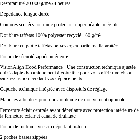
Respirabilité 20 000 g/m²/24 heures
Déperlance longue durée
Coutures scellées pour une protection imperméable intégrale
Doublure taffetas 100% polyester recyclé - 60 g/m²
Doublure en partie taffetas polyester, en partie maille grattée
Poche de sécurité zippée intérieure
VisionAlign Hood Performance - Une construction technique ajustée
qui s'adapte dynamiquement à votre tête pour vous offrir une vision
sans restriction pendant vos déplacements
Capuche technique intégrée avec dispositifs de réglage
Manches articulées pour une amplitude de mouvement optimale
Fermeture éclair centrale avant déperlante avec protection intérieure de
la fermeture éclair et canal de drainage
Poche de poitrine avec zip déperlant hi-tech
2 poches basses zippées