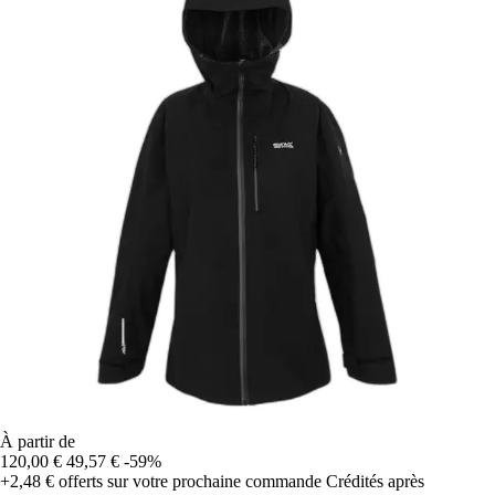
À partir de
120,00 €
49,57 €
-59%
+2,48 €
offerts sur votre prochaine commande
Crédités après