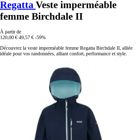
Regatta
Veste imperméable
femme Birchdale II
À partir de
120,00 €
49,57 €
-59%
Découvrez la veste imperméable femme Regatta Birchdale II, alliée
idéale pour vos randonnées, alliant confort, performance et style.