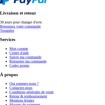
Livraison et retour
30 jours pour changer d'avis
Retournez votre commande
Trustpilot
Services
Mon compte
Centre d'aide
Suivre ma commande
Retourner ma commande
Codes promo
À propos
Qui sommes-nous ?
Contactez-nous
Conditions générales de vente
Retour & remboursement
Mentions légales
Moyens de paiement