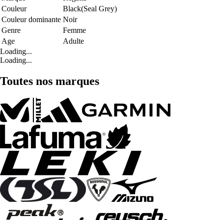
Couleur
Black(Seal Grey)
Couleur dominante
Noir
Genre
Femme
Age
Adulte
Loading...
Loading...
Toutes nos marques