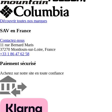
Découvrir toutes nos marques
SAV en France
Contactez-nous
11 rue Bernard Maris
37270 Montlouis-sur-Loire, France
+33 1 86 47 62 58
Paiement sécurisé
Achetez sur notre site en toute confiance