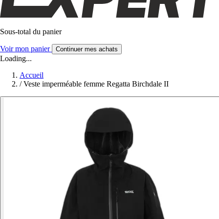
Sous-total du panier
Voir mon panier
Continuer mes achats
Loading...
Accueil
/
Veste imperméable femme Regatta Birchdale II