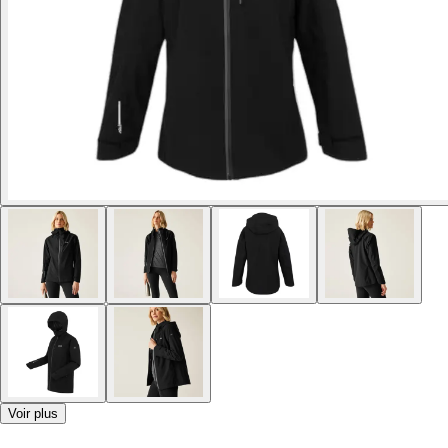
Voir plus