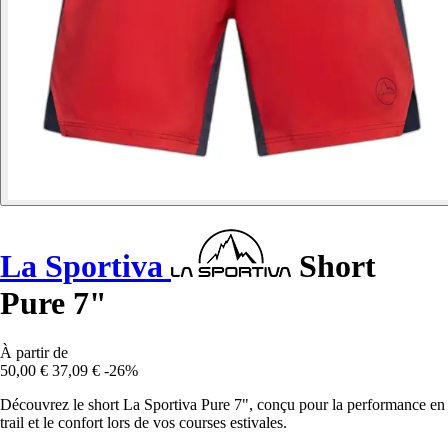
La Sportiva
Short
Pure 7"
À partir de
50,00 €
37,09 €
-26%
Découvrez le short La Sportiva Pure 7", conçu pour la performance en
trail et le confort lors de vos courses estivales.