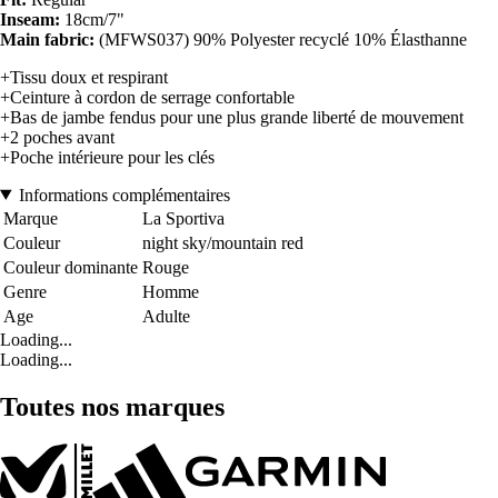
Inseam:
18cm/7"
Main fabric:
(MFWS037) 90% Polyester recyclé 10% Élasthanne
+Tissu doux et respirant
+Ceinture à cordon de serrage confortable
+Bas de jambe fendus pour une plus grande liberté de mouvement
+2 poches avant
+Poche intérieure pour les clés
Informations complémentaires
Marque
La Sportiva
Couleur
night sky/mountain red
Couleur dominante
Rouge
Genre
Homme
Age
Adulte
Loading...
Loading...
Toutes nos marques