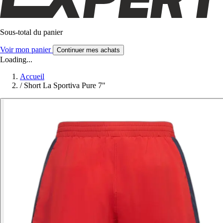
Sous-total du panier
Voir mon panier
Continuer mes achats
Loading...
Accueil
/
Short La Sportiva Pure 7"