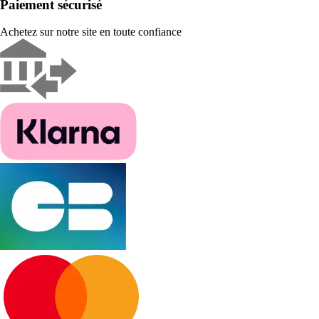
Paiement sécurisé
Achetez sur notre site en toute confiance