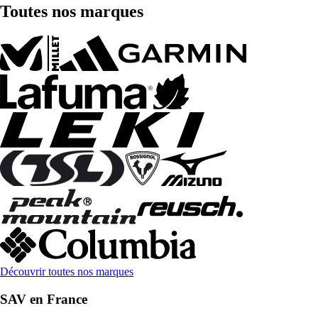
Toutes nos marques
Découvrir toutes nos marques
SAV en France