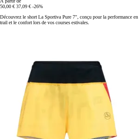
À partir de
50,00 €
37,09 €
-26%
Découvrez le short La Sportiva Pure 7", conçu pour la performance en
trail et le confort lors de vos courses estivales.