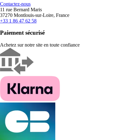
Contactez-nous
11 rue Bernard Maris
37270 Montlouis-sur-Loire, France
+33 1 86 47 62 58
Paiement sécurisé
Achetez sur notre site en toute confiance