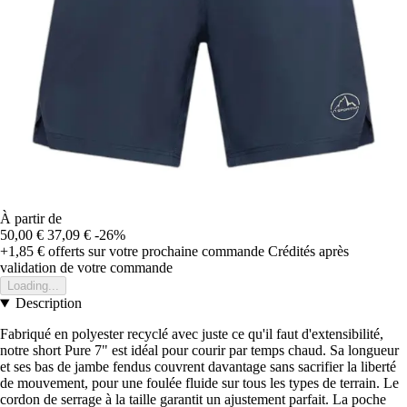
À partir de
50,00 €
37,09 €
-26%
+1,85 €
offerts sur votre prochaine commande
Crédités après
validation de votre commande
Loading...
Description
Fabriqué en polyester recyclé avec juste ce qu'il faut d'extensibilité,
notre short Pure 7" est idéal pour courir par temps chaud. Sa longueur
et ses bas de jambe fendus couvrent davantage sans sacrifier la liberté
de mouvement, pour une foulée fluide sur tous les types de terrain. Le
cordon de serrage à la taille garantit un ajustement parfait. La poche