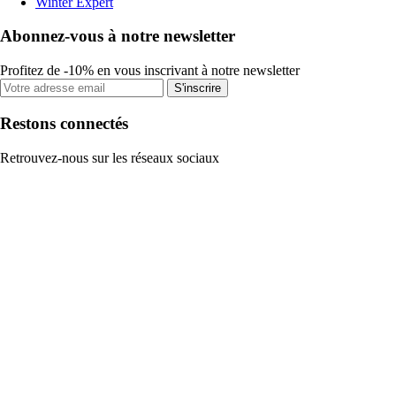
Winter Expert
Abonnez-vous à notre newsletter
Profitez de -10% en vous inscrivant à notre newsletter
S'inscrire
Restons connectés
Retrouvez-nous sur les réseaux sociaux