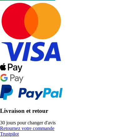
Livraison et retour
30 jours pour changer d'avis
Retournez votre commande
Trustpilot