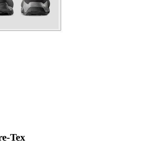
re-Tex