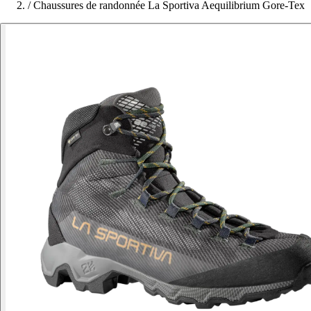
/
Chaussures de randonnée La Sportiva Aequilibrium Gore-Tex