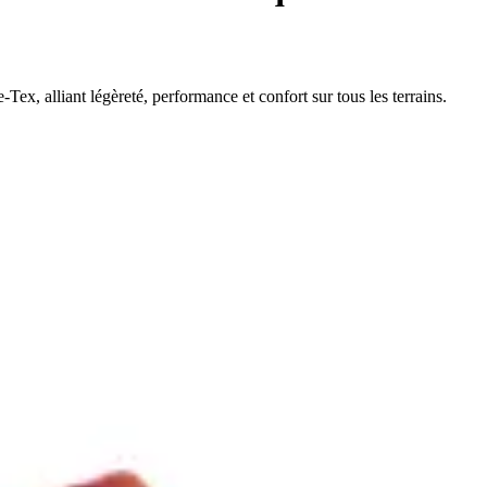
x, alliant légèreté, performance et confort sur tous les terrains.