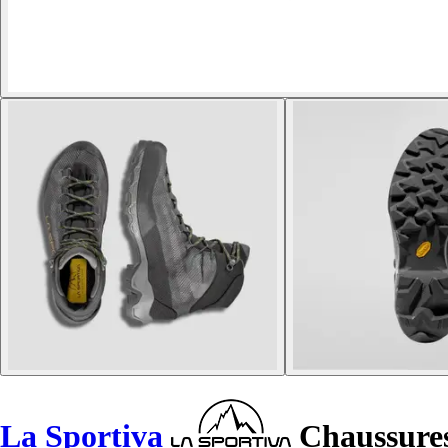
La Sportiva
Chaussures