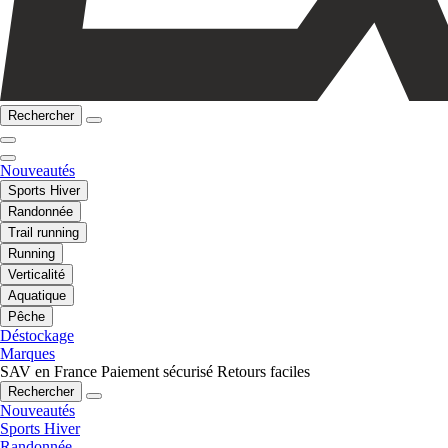
Rechercher
Nouveautés
Sports Hiver
Randonnée
Trail running
Running
Verticalité
Aquatique
Pêche
Déstockage
Marques
SAV en France
Paiement sécurisé
Retours faciles
Rechercher
Nouveautés
Sports Hiver
Randonnée