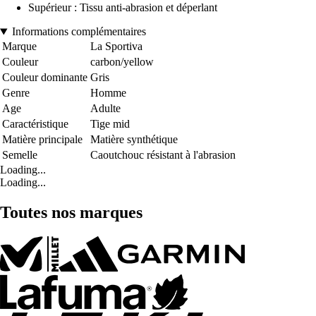
Supérieur : Tissu anti-abrasion et déperlant
Informations complémentaires
Marque
La Sportiva
Couleur
carbon/yellow
Couleur dominante
Gris
Genre
Homme
Age
Adulte
Caractéristique
Tige mid
Matière principale
Matière synthétique
Semelle
Caoutchouc résistant à l'abrasion
Loading...
Loading...
Toutes nos marques