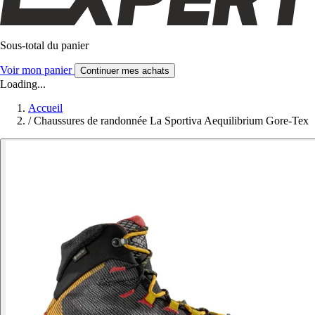
Sous-total du panier
Voir mon panier
Continuer mes achats
Loading...
Accueil
/
Chaussures de randonnée La Sportiva Aequilibrium Gore-Tex