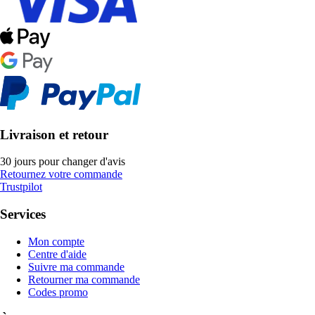
Livraison et retour
30 jours pour changer d'avis
Retournez votre commande
Trustpilot
Services
Mon compte
Centre d'aide
Suivre ma commande
Retourner ma commande
Codes promo