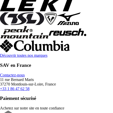
Découvrir toutes nos marques
SAV en France
Contactez-nous
11 rue Bernard Maris
37270 Montlouis-sur-Loire, France
+33 1 86 47 62 58
Paiement sécurisé
Achetez sur notre site en toute confiance