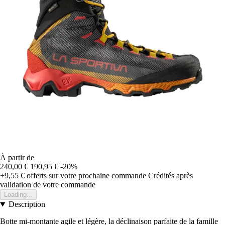
À partir de
240,00 €
190,95 €
-20%
+9,55 €
offerts sur votre prochaine commande
Crédités après
validation de votre commande
Loading...
Description
Botte mi-montante agile et légère, la déclinaison parfaite de la famille