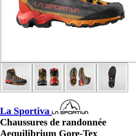
La Sportiva
Chaussures de randonnée
Aequilibrium Gore-Tex