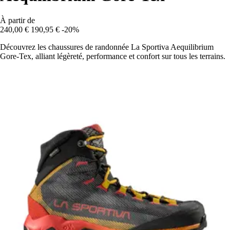
À partir de
240,00 €
190,95 €
-20%
Découvrez les chaussures de randonnée La Sportiva Aequilibrium
Gore-Tex, alliant légèreté, performance et confort sur tous les terrains.