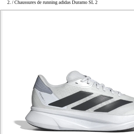
/
Chaussures de running adidas Duramo SL 2