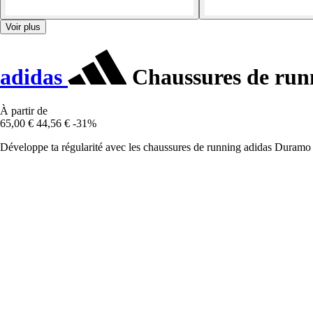
Voir plus
adidas
Chaussures de run
À partir de
65,00 €
44,56 €
-31%
Développe ta régularité avec les chaussures de running adidas Duramo 