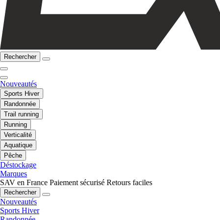
Rechercher
Nouveautés
Sports Hiver
Randonnée
Trail running
Running
Verticalité
Aquatique
Pêche
Déstockage
Marques
SAV en France
Paiement sécurisé
Retours faciles
Rechercher
Nouveautés
Sports Hiver
Randonnée