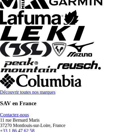
Découvrir toutes nos marques
SAV en France
Contactez-nous
11 rue Bernard Maris
37270 Montlouis-sur-Loire, France
+33 1 86 47 62 58