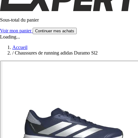
Sous-total du panier
Voir mon panier
Continuer mes achats
Loading...
Accueil
/
Chaussures de running adidas Duramo Sl2