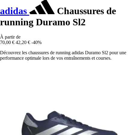
adidas
Chaussures de
running Duramo Sl2
À partir de
70,00 €
42,20 €
-40%
Découvrez les chaussures de running adidas Duramo Sl2 pour une
performance optimale lors de vos entraînements et courses.