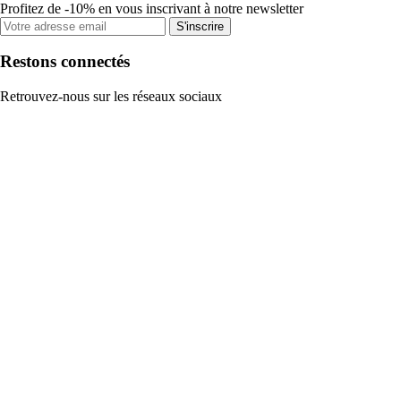
Profitez de -10% en vous inscrivant à notre newsletter
S'inscrire
Restons connectés
Retrouvez-nous sur les réseaux sociaux