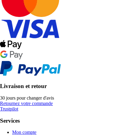
Livraison et retour
30 jours pour changer d'avis
Retournez votre commande
Trustpilot
Services
Mon compte