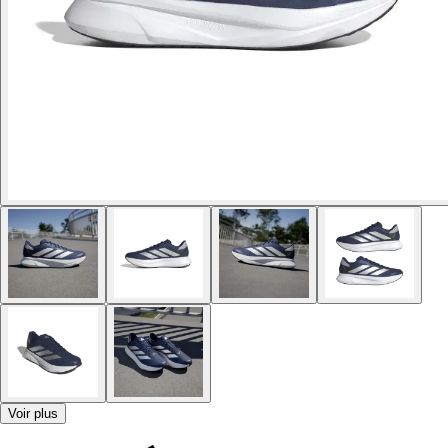
Voir plus