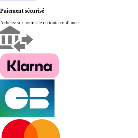
Paiement sécurisé
Achetez sur notre site en toute confiance