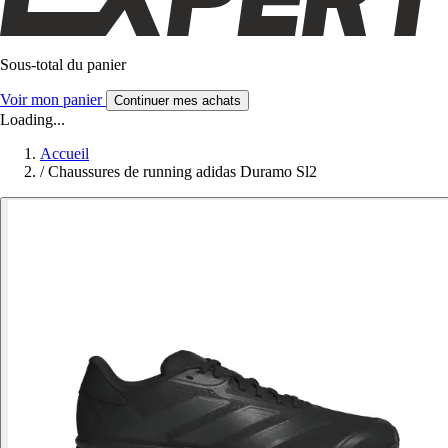
Sous-total du panier
Voir mon panier
Continuer mes achats
Loading...
Accueil
/
Chaussures de running adidas Duramo Sl2