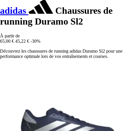
adidas
Chaussures de
running Duramo Sl2
À partir de
65,00 €
45,22 €
-30%
Découvrez les chaussures de running adidas Duramo Sl2 pour une
performance optimale lors de vos entraînements et courses.