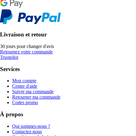
Livraison et retour
30 jours pour changer d'avis
Retournez votre commande
Trustpilot
Services
Mon compte
Centre d'aide
Suivre ma commande
Retourner ma commande
Codes promo
À propos
Qui sommes-nous ?
Contactez-nous