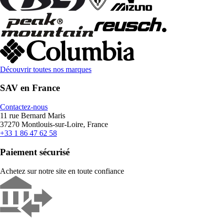
Découvrir toutes nos marques
SAV en France
Contactez-nous
11 rue Bernard Maris
37270 Montlouis-sur-Loire, France
+33 1 86 47 62 58
Paiement sécurisé
Achetez sur notre site en toute confiance