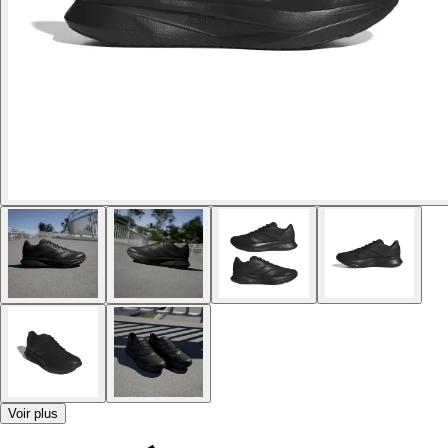
Voir plus