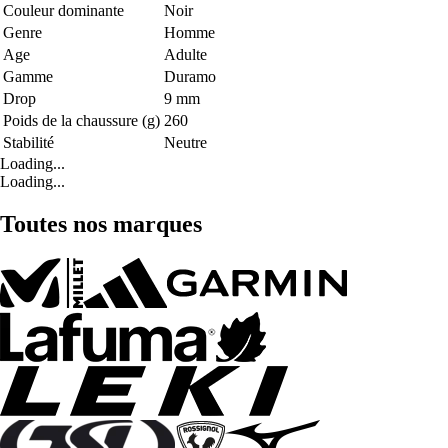
Couleur dominante
Noir
Genre
Homme
Age
Adulte
Gamme
Duramo
Drop
9 mm
Poids de la chaussure (g)
260
Stabilité
Neutre
Loading...
Loading...
Toutes nos marques