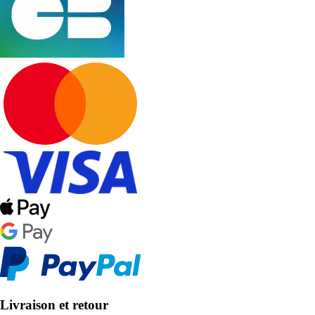
Livraison et retour