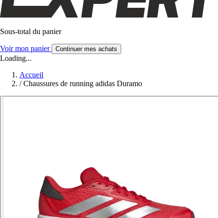
Sous-total du panier
Voir mon panier
Continuer mes achats
Loading...
Accueil
/
Chaussures de running adidas Duramo