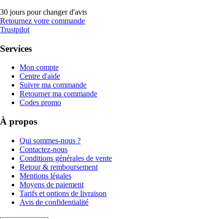
30 jours pour changer d'avis
Retournez votre commande
Trustpilot
Services
Mon compte
Centre d'aide
Suivre ma commande
Retourner ma commande
Codes promo
À propos
Qui sommes-nous ?
Contactez-nous
Conditions générales de vente
Retour & remboursement
Mentions légales
Moyens de paiement
Tarifs et options de livraison
Avis de confidentialité