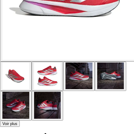
Voir plus