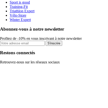
Sport is good
Training-Fit
Triathlon Expert
Vélo-Store
Winter Expert
Abonnez-vous à notre newsletter
Profitez de -10% en vous inscrivant à notre newsletter
S'inscrire
Restons connectés
Retrouvez-nous sur les réseaux sociaux