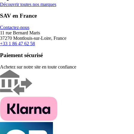
Découvrir toutes nos marques
SAV en France
Contactez-nous
11 rue Bernard Maris
37270 Montlouis-sur-Loire, France
+33 1 86 47 62 58
Paiement sécurisé
Achetez sur notre site en toute confiance