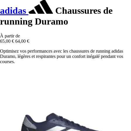
adidas
Chaussures de
running Duramo
À partir de
65,00 €
64,00 €
Optimisez vos performances avec les chaussures de running adidas
Duramo, légères et respirantes pour un confort inégalé pendant vos
courses.