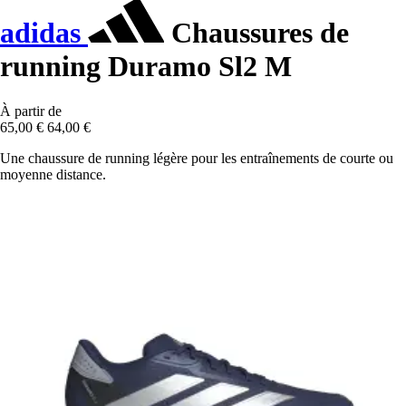
adidas
Chaussures de
running Duramo Sl2 M
À partir de
65,00 €
64,00 €
Une chaussure de running légère pour les entraînements de courte ou
moyenne distance.