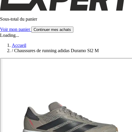
Sous-total du panier
Voir mon panier
Continuer mes achats
Loading...
Accueil
/
Chaussures de running adidas Duramo Sl2 M