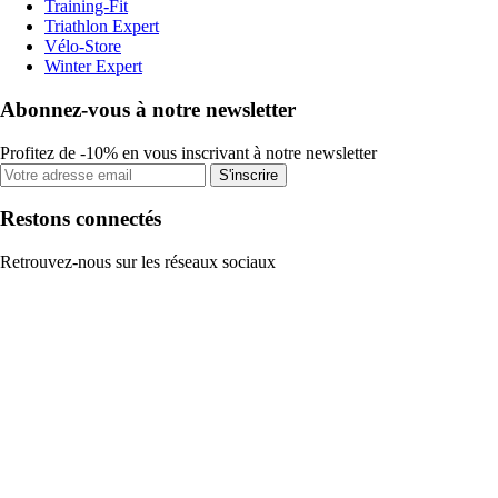
Training-Fit
Triathlon Expert
Vélo-Store
Winter Expert
Abonnez-vous à notre newsletter
Profitez de -10% en vous inscrivant à notre newsletter
S'inscrire
Restons connectés
Retrouvez-nous sur les réseaux sociaux