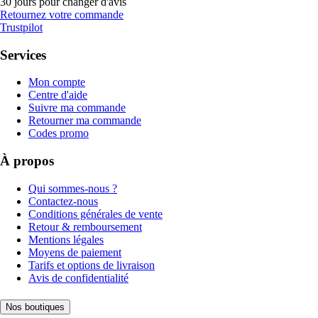
30 jours pour changer d'avis
Retournez votre commande
Trustpilot
Services
Mon compte
Centre d'aide
Suivre ma commande
Retourner ma commande
Codes promo
À propos
Qui sommes-nous ?
Contactez-nous
Conditions générales de vente
Retour & remboursement
Mentions légales
Moyens de paiement
Tarifs et options de livraison
Avis de confidentialité
Nos boutiques