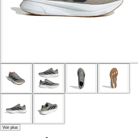
Voir plus