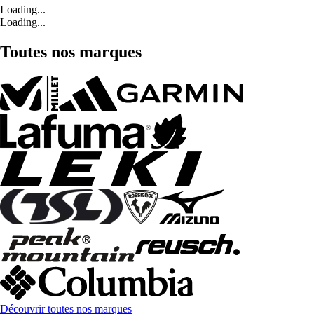
Loading...
Loading...
Toutes nos marques
Découvrir toutes nos marques