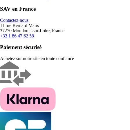
SAV en France
Contactez-nous
11 rue Bernard Maris
37270 Montlouis-sur-Loire, France
+33 1 86 47 62 58
Paiement sécurisé
Achetez sur notre site en toute confiance