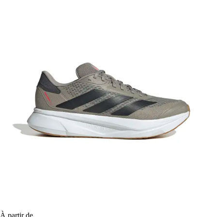
À partir de