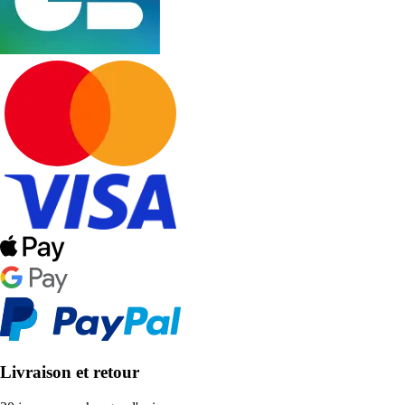
Livraison et retour