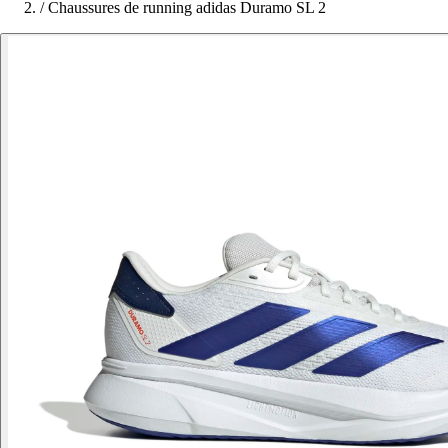
/
Chaussures de running adidas Duramo SL 2