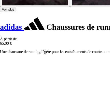
Voir plus
adidas
Chaussures de run
À partir de
65,00 €
Une chaussure de running légère pour les entraînements de courte ou 