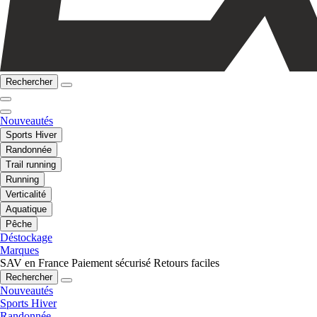
Rechercher
Nouveautés
Sports Hiver
Randonnée
Trail running
Running
Verticalité
Aquatique
Pêche
Déstockage
Marques
SAV en France
Paiement sécurisé
Retours faciles
Rechercher
Nouveautés
Sports Hiver
Randonnée